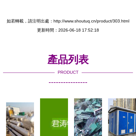
如若轉載，請注明出處：http://www.shoutuq.cn/product/303.html
更新時間：2026-06-18 17:52:18
產品列表
PRODUCT
----------------